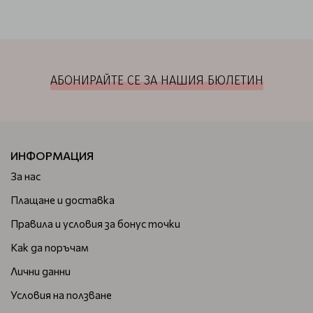
АБОНИРАЙТЕ СЕ ЗА НАШИЯ БЮЛЕТИН
ИНФОРМАЦИЯ
За нас
Плащане и доставка
Правила и условия за бонус точки
Как да поръчам
Лични данни
Условия на ползване