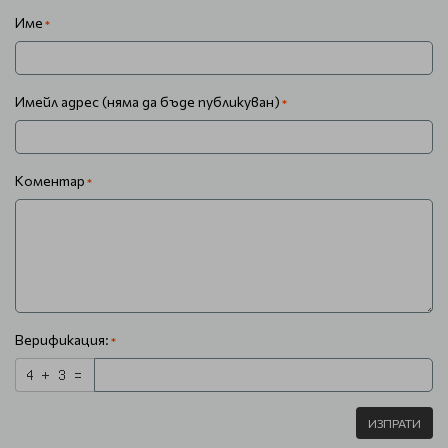
Име
Имейл адрес (няма да бъде публикуван)
Коментар
Верификация:
ИЗПРАТИ