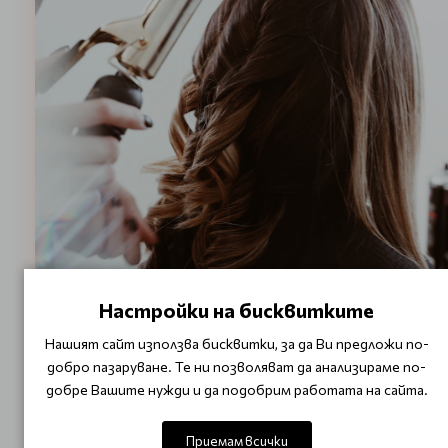
Настройки на бисквитките
Нашият сайт използва бисквитки, за да Ви предложи по-
добро пазаруване. Те ни позволяват да анализираме по-
добре Вашите нужди и да подобрим работата на сайта.
Приемам всички