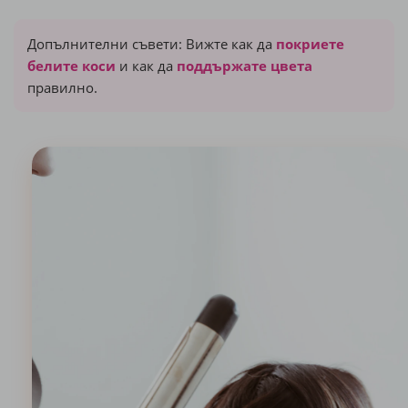
Допълнителни съвети: Вижте как да
покриете
белите коси
и как да
поддържате цвета
правилно.