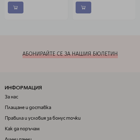
АБОНИРАЙТЕ СЕ ЗА НАШИЯ БЮЛЕТИН
ИНФОРМАЦИЯ
За нас
Плащане и доставка
Правила и условия за бонус точки
Как да поръчам
Лични данни