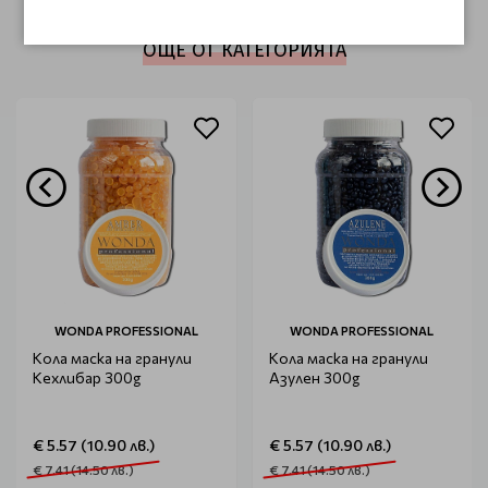
ОЩЕ ОТ КАТЕГОРИЯТА
WONDA PROFESSIONAL
WONDA PROFESSIONAL
Кола маска на гранули
Кола маска на гранули
Кехлибар 300g
Азулен 300g
€ 5.57 (10.90 лв.)
€ 5.57 (10.90 лв.)
€ 7.41 (14.50 лв.)
€ 7.41 (14.50 лв.)