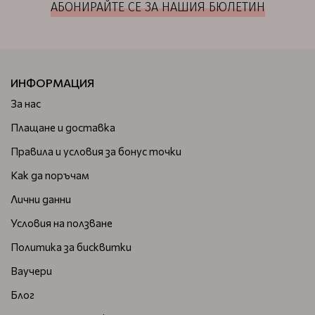
АБОНИРАЙТЕ СЕ ЗА НАШИЯ БЮЛЕТИН
ИНФОРМАЦИЯ
За нас
Плащане и доставка
Правила и условия за бонус точки
Как да поръчам
Лични данни
Условия на ползване
Политика за бисквитки
Ваучери
Блог