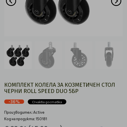
КОМПЛЕКТ КОЛЕЛА ЗА КОЗМЕТИЧЕН СТОЛ
ЧЕРНИ ROLL SPEED ​​​​DUO 5БР
-36%
Очаква доставка
Производител:
Active
Код на продукта: 150181