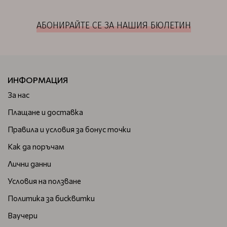
АБОНИРАЙТЕ СЕ ЗА НАШИЯ БЮЛЕТИН
ИНФОРМАЦИЯ
За нас
Плащане и доставка
Правила и условия за бонус точки
Как да поръчам
Лични данни
Условия на ползване
Политика за бисквитки
Ваучери