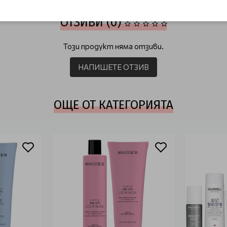
ОТЗИВИ (0)
Този продукт няма отзиви.
НАПИШЕТЕ ОТЗИВ
ОЩЕ ОТ КАТЕГОРИЯТА