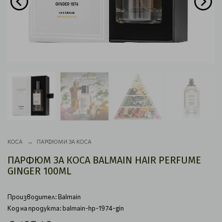
КОСА
ПАРФЮМИ ЗА КОСА
ПАРФЮМ ЗА КОСА BALMAIN HAIR PERFUME
GINGER 100ML
Производител:
Balmain
Код на продукта: balmain-hp-1974-gin