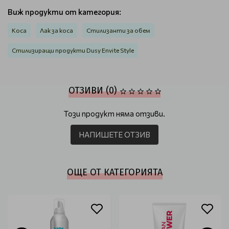
Виж продукти от категория:
Коса
Лак за коса
Стилизанти за обем
Стилизиращи продукти Dusy Envite Style
ОТЗИВИ (0)
Този продукт няма отзиви.
НАПИШЕТЕ ОТЗИВ
ОЩЕ ОТ КАТЕГОРИЯТА