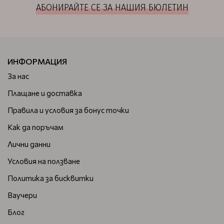
АБОНИРАЙТЕ СЕ ЗА НАШИЯ БЮЛЕТИН
ИНФОРМАЦИЯ
За нас
Плащане и доставка
Правила и условия за бонус точки
Как да поръчам
Лични данни
Условия на ползване
Политика за бисквитки
Ваучери
Блог