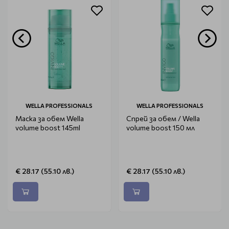
WELLA PROFESSIONALS
WELLA PROFESSIONALS
Маска за обем Wella
Спрей за обем / Wella
volume boost 145ml
volume boost 150 мл
€ 28.17 (55.10 лв.)
€ 28.17 (55.10 лв.)