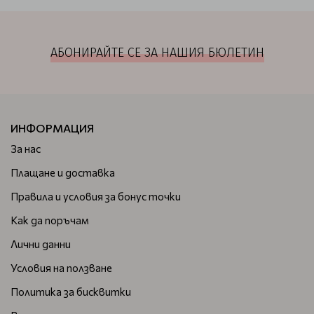
АБОНИРАЙТЕ СЕ ЗА НАШИЯ БЮЛЕТИН
ИНФОРМАЦИЯ
За нас
Плащане и доставка
Правила и условия за бонус точки
Как да поръчам
Лични данни
Условия на ползване
Политика за бисквитки