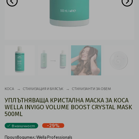
КОСА
СТИЛИЗАЦИЯ И БЛЯСЪК
СТИЛИЗАНТИ ЗА ОБЕМ
УПЛЪТНЯВАЩА КРИСТАЛНА МАСКА ЗА КОСА
WELLA INVIGO VOLUME BOOST CRYSTAL MASK
500ML
-29%
В наличност
Производител:
Wella Professionals