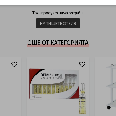
ОТЗИВИ (0)
Този продукт няма отзиви.
НАПИШЕТЕ ОТЗИВ
ОЩЕ ОТ КАТЕГОРИЯТА