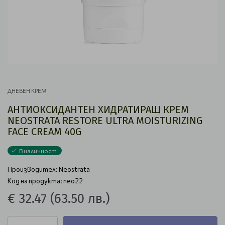
ДНЕВЕН КРЕМ
АНТИОКСИДАНТЕН ХИДРАТИРАЩ КРЕМ
NEOSTRATA RESTORE ULTRA MOISTURIZING
FACE CREAM 40G
В наличност
Производител:
Neostrata
Код на продукта: neo22
€ 32.47
(63.50 лв.)