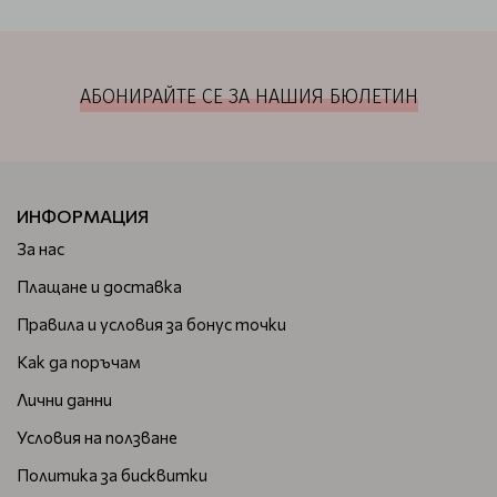
АБОНИРАЙТЕ СЕ ЗА НАШИЯ БЮЛЕТИН
ИНФОРМАЦИЯ
За нас
Плащане и доставка
Правила и условия за бонус точки
Как да поръчам
Лични данни
Условия на ползване
Политика за бисквитки