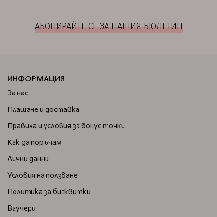
АБОНИРАЙТЕ СЕ ЗА НАШИЯ БЮЛЕТИН
ИНФОРМАЦИЯ
За нас
Плащане и доставка
Правила и условия за бонус точки
Как да поръчам
Лични данни
Условия на ползване
Политика за бисквитки
Ваучери