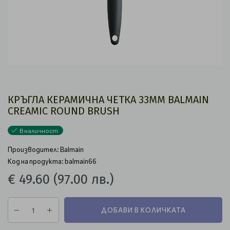
КРЪГЛА КЕРАМИЧНА ЧЕТКА 33ММ BALMAIN
CREAMIC ROUND BRUSH
В наличност
Производител:
Balmain
Код на продукта: balmain66
€ 49.60
(97.00 лв.)
ДОБАВИ В КОЛИЧКАТА