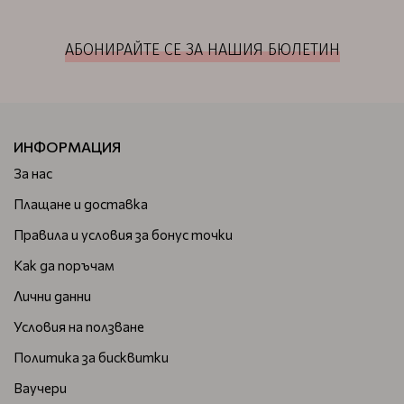
АБОНИРАЙТЕ СЕ ЗА НАШИЯ БЮЛЕТИН
ИНФОРМАЦИЯ
За нас
Плащане и доставка
Правила и условия за бонус точки
Как да поръчам
Лични данни
Условия на ползване
Политика за бисквитки
Ваучери