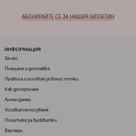
АБОНИРАЙТЕ СЕ ЗА НАШИЯ БЮЛЕТИН
ИНФОРМАЦИЯ
За нас
Плащане и доставка
Правила и условия за бонус точки
Как да поръчам
Лични данни
Условия на ползване
Политика за бисквитки
Ваучери