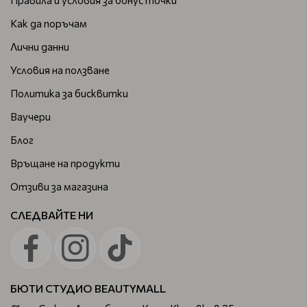
Как да поръчам
Лични данни
Условия на ползване
Политика за бисквитки
Ваучери
Блог
Връщане на продукти
Отзиви за магазина
СЛЕДВАЙТЕ НИ
БЮТИ СТУДИО BEAUTYMALL