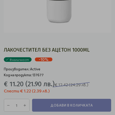
ЛАКОЧЕСТИТЕЛ БЕЗ АЦЕТОН 1000ML
-10%
В наличност
Производител:
Active
Код на продукта: 137677
€ 11.20
(21.90 лв.)
€ 12.42
(24.29 лв.)
Спести
€ 1.22
(2.39 лв.)
ДОБАВИ В КОЛИЧКАТА