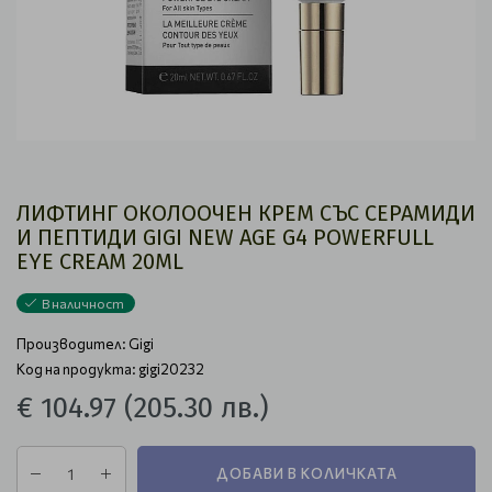
ЛИФТИНГ ОКОЛООЧЕН КРЕМ СЪС СЕРАМИДИ
И ПЕПТИДИ GIGI NEW AGE G4 POWERFULL
EYE CREAM 20ML
В наличност
Производител:
Gigi
Код на продукта: gigi20232
€ 104.97
(205.30 лв.)
ДОБАВИ В КОЛИЧКАТА