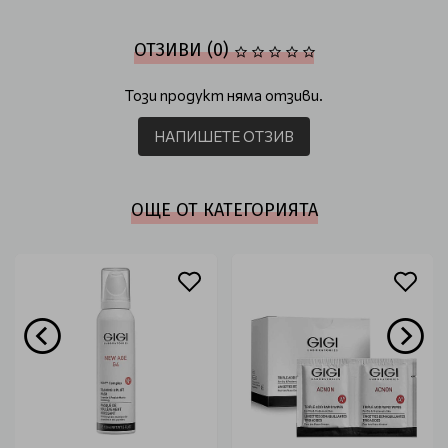
ОТЗИВИ (0)
Този продукт няма отзиви.
НАПИШЕТЕ ОТЗИВ
ОЩЕ ОТ КАТЕГОРИЯТА