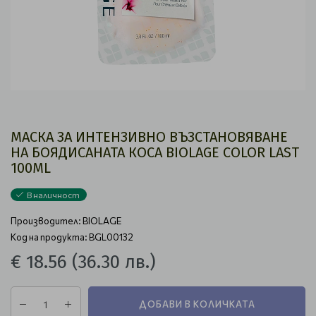
МАСКА ЗА ИНТЕНЗИВНО ВЪЗСТАНОВЯВАНЕ
НА БОЯДИСАНАТА КОСА BIOLAGE COLOR LAST
100ML
В наличност
Производител:
BIOLAGE
Код на продукта: BGL00132
€ 18.56
(36.30 лв.)
ДОБАВИ В КОЛИЧКАТА