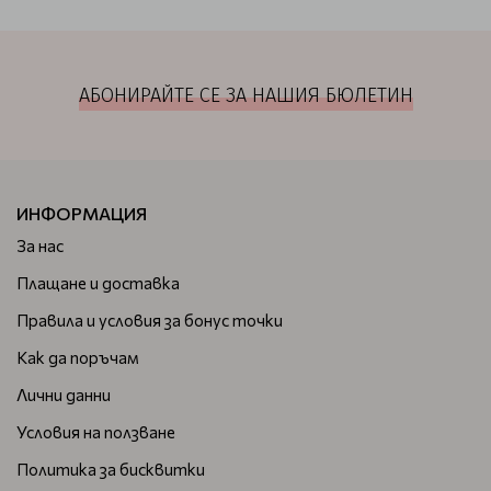
АБОНИРАЙТЕ СЕ ЗА НАШИЯ БЮЛЕТИН
ИНФОРМАЦИЯ
За нас
Плащане и доставка
Правила и условия за бонус точки
Как да поръчам
Лични данни
Условия на ползване
Политика за бисквитки