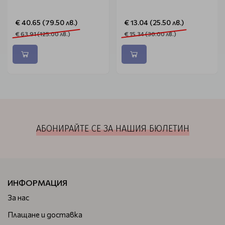
€ 40.65 (79.50 лв.)
€ 13.04 (25.50 лв.)
€ 63.91 (125.00 лв.)
€ 15.34 (30.00 лв.)
АБОНИРАЙТЕ СЕ ЗА НАШИЯ БЮЛЕТИН
ИНФОРМАЦИЯ
За нас
Плащане и доставка