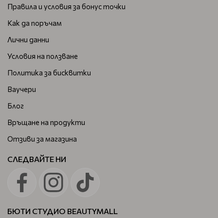
Правила и условия за бонус точки
Как да поръчам
Лични данни
Условия на ползване
Политика за бисквитки
Ваучери
Блог
Връщане на продукти
Отзиви за магазина
СЛЕДВАЙТЕ НИ
БЮТИ СТУДИО BEAUTYMALL