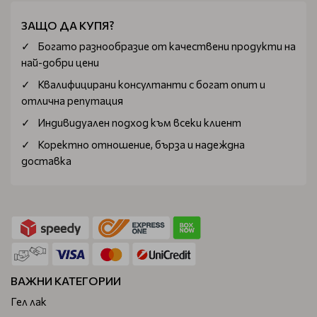
ЗАЩО ДА КУПЯ?
Богатo разнообразие от качествени продукти на
най-добри цени
Квалифицирани консултанти с богат опит и
отлична репутация
Индивидуален подход към всеки клиент
Коректно отношение, бърза и надеждна
доставка
ВАЖНИ КАТЕГОРИИ
Гел лак