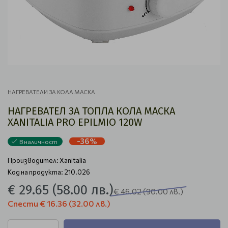
НАГРЕВАТЕЛИ ЗА КОЛА МАСКА
НАГРЕВАТЕЛ ЗА ТОПЛА КОЛА МАСКА
XANITALIA PRO EPILMIO 120W
-36%
В наличност
Производител:
Xanitalia
Код на продукта: 210.026
€ 29.65
(58.00 лв.)
€ 46.02
(90.00 лв.)
Спести
€ 16.36
(32.00 лв.)