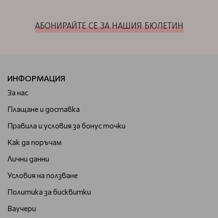
АБОНИРАЙТЕ СЕ ЗА НАШИЯ БЮЛЕТИН
ИНФОРМАЦИЯ
За нас
Плащане и доставка
Правила и условия за бонус точки
Как да поръчам
Лични данни
Условия на ползване
Политика за бисквитки
Ваучери