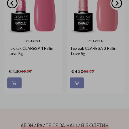
CLARESA
CLARESA
Гел лак CLARESA 1 Fallin
Гел лак CLARESA 2 Fallin
Love 5g
Love 5g
€ 4.30
€ 4.30
€ 5.06
€ 5.06
АБОНИРАЙТЕ СЕ ЗА НАШИЯ БЮЛЕТИН