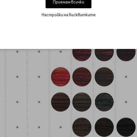
Приемам всички
Настройки на бисквитките