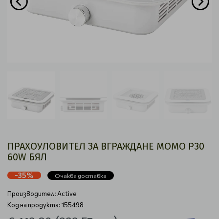
ПРАХОУЛОВИТЕЛ ЗА ВГРАЖДАНЕ MOMO P30
60W БЯЛ
-35%
Очаква доставка
Производител:
Active
Код на продукта: 155498