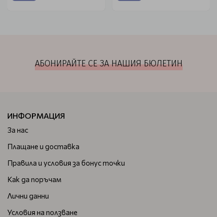
АБОНИРАЙТЕ СЕ ЗА НАШИЯ БЮЛЕТИН
ИНФОРМАЦИЯ
За нас
Плащане и доставка
Правила и условия за бонус точки
Как да поръчам
Лични данни
Условия на ползване