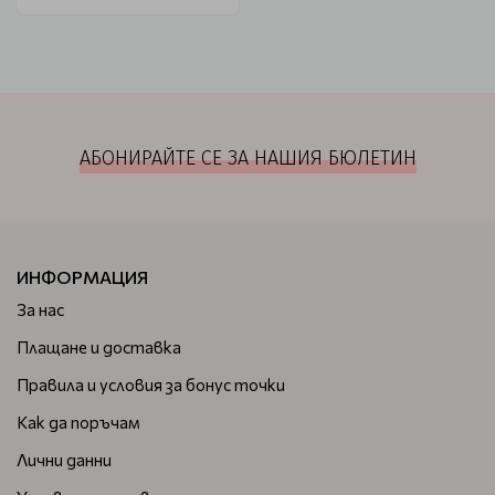
АБОНИРАЙТЕ СЕ ЗА НАШИЯ БЮЛЕТИН
ИНФОРМАЦИЯ
За нас
Плащане и доставка
Правила и условия за бонус точки
Как да поръчам
Лични данни