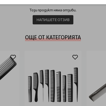
Този продукт няма отзиви.
НАПИШЕТЕ ОТЗИВ
ОЩЕ ОТ КАТЕГОРИЯТА