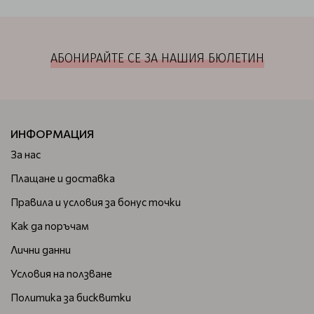
АБОНИРАЙТЕ СЕ ЗА НАШИЯ БЮЛЕТИН
ИНФОРМАЦИЯ
За нас
Плащане и доставка
Правила и условия за бонус точки
Как да поръчам
Лични данни
Условия на ползване
Политика за бисквитки