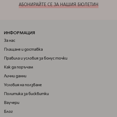
АБОНИРАЙТЕ СЕ ЗА НАШИЯ БЮЛЕТИН
ИНФОРМАЦИЯ
За нас
Плащане и доставка
Правила и условия за бонус точки
Как да поръчам
Лични данни
Условия на ползване
Политика за бисквитки
Ваучери
Блог