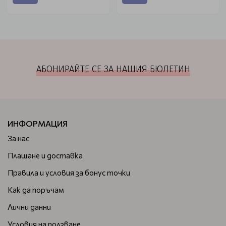
АБОНИРАЙТЕ СЕ ЗА НАШИЯ БЮЛЕТИН
ИНФОРМАЦИЯ
За нас
Плащане и доставка
Правила и условия за бонус точки
Как да поръчам
Лични данни
Условия на ползване