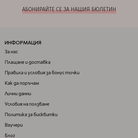
АБОНИРАЙТЕ СЕ ЗА НАШИЯ БЮЛЕТИН
ИНФОРМАЦИЯ
За нас
Плащане и доставка
Правила и условия за бонус точки
Как да поръчам
Лични данни
Условия на ползване
Политика за бисквитки
Ваучери
Блог