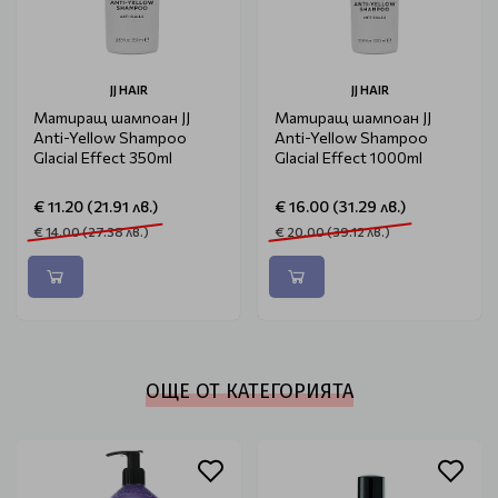
JJ HAIR
JJ HAIR
Матиращ шампоан JJ
Матиращ шампоан JJ
Anti-Yellow Shampoo
Anti-Yellow Shampoo
Glacial Effect 350ml
Glacial Effect 1000ml
€ 11.20 (21.91 лв.)
€ 16.00 (31.29 лв.)
€ 14.00 (27.38 лв.)
€ 20.00 (39.12 лв.)
ОЩЕ ОТ КАТЕГОРИЯТА