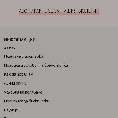
АБОНИРАЙТЕ СЕ ЗА НАШИЯ БЮЛЕТИН
ИНФОРМАЦИЯ
За нас
Плащане и доставка
Правила и условия за бонус точки
Как да поръчам
Лични данни
Условия на ползване
Политика за бисквитки
Ваучери