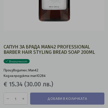
САПУН ЗА БРАДА MAN42 PROFESSIONAL
BARBER HAIR STYLING BREAD SOAP 200ML
В наличност
Производител:
Man42
Код на продукта: man10284
€ 15.34
(30.00 лв.)
ДОБАВИ В КОЛИЧКАТА