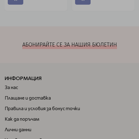
АБОНИРАЙТЕ СЕ ЗА НАШИЯ БЮЛЕТИН
ИНФОРМАЦИЯ
За нас
Плащане и доставка
Правила и условия за бонус точки
Как да поръчам
Лични данни