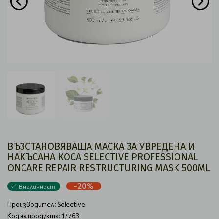
ВЪЗСТАНОВЯВАЩА МАСКА ЗА УВРЕДЕНА И
НАКЪСАНА КОСА SELECTIVE PROFESSIONAL
ONCARE REPAIR RESTRUCTURING MASK 500ML
-20%
В наличност
Производител:
Selective
Код на продукта: 17763