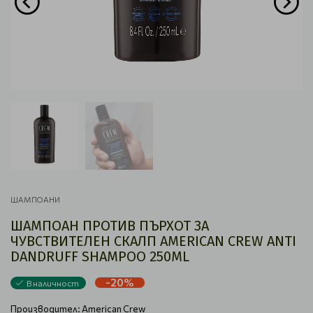
ШАМПОАНИ
ШАМПОАН ПРОТИВ ПЪРХОТ ЗА
ЧУВСТВИТЕЛЕН СКАЛП AMERICAN CREW ANTI
DANDRUFF SHAMPOO 250ML
-20%
В наличност
Производител:
American Crew