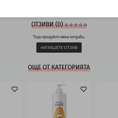
ОТЗИВИ (0)
Този продукт няма отзиви.
НАПИШЕТЕ ОТЗИВ
ОЩЕ ОТ КАТЕГОРИЯТА