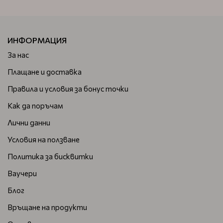
ИНФОРМАЦИЯ
За нас
Плащане и доставка
Правила и условия за бонус точки
Как да поръчам
Лични данни
Условия на ползване
Политика за бисквитки
Ваучери
Блог
Връщане на продукти