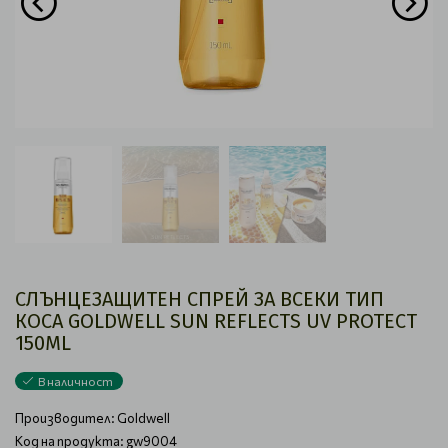
СЛЪНЦЕЗАЩИТЕН СПРЕЙ ЗА ВСЕКИ ТИП
КОСА GOLDWELL SUN REFLECTS UV PROTECT
150ML
В наличност
Производител:
Goldwell
Код на продукта: gw9004