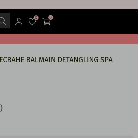
0
0
РЕСВАНЕ BALMAIN DETANGLING SPA
)