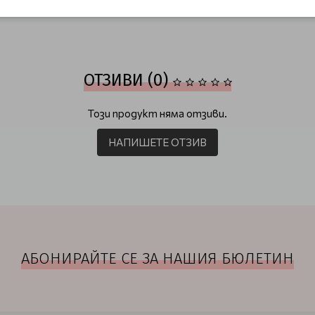
ОТЗИВИ (0)
Този продукт няма отзиви.
НАПИШЕТЕ ОТЗИВ
АБОНИРАЙТЕ СЕ ЗА НАШИЯ БЮЛЕТИН