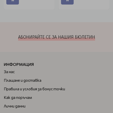
АБОНИРАЙТЕ СЕ ЗА НАШИЯ БЮЛЕТИН
ИНФОРМАЦИЯ
За нас
Плащане и доставка
Правила и условия за бонус точки
Как да поръчам
Лични данни