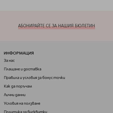
АБОНИРАЙТЕ СЕ ЗА НАШИЯ БЮЛЕТИН
ИНФОРМАЦИЯ
За нас
Плащане и доставка
Правила и условия за бонус точки
Как да поръчам
Лични данни
Условия на ползване
Политика за бисквитки