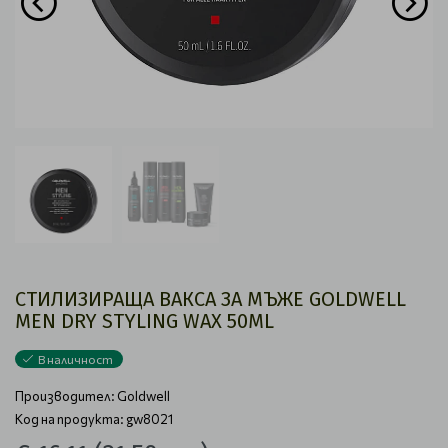
СТИЛИЗИРАЩА ВАКСА ЗА МЪЖЕ GOLDWELL
MEN DRY STYLING WAX 50ML
В наличност
Производител:
Goldwell
Код на продукта: gw8021