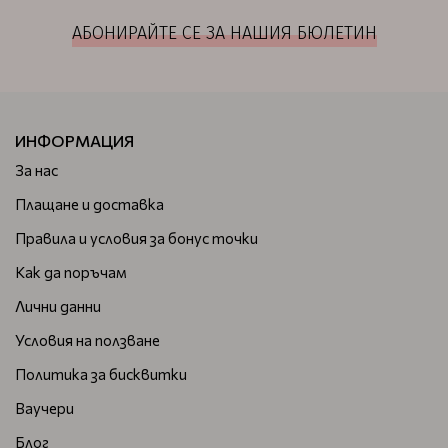
АБОНИРАЙТЕ СЕ ЗА НАШИЯ БЮЛЕТИН
ИНФОРМАЦИЯ
За нас
Плащане и доставка
Правила и условия за бонус точки
Как да поръчам
Лични данни
Условия на ползване
Политика за бисквитки
Ваучери
Блог