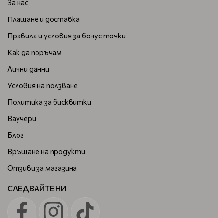
За нас
Плащане и доставка
Правила и условия за бонус точки
Как да поръчам
Лични данни
Условия на ползване
Политика за бисквитки
Ваучери
Блог
Връщане на продукти
Отзиви за магазина
СЛЕДВАЙТЕ НИ