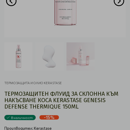
ТЕРМОЗАЩИТА И ОЛИO KERASTASE
ТЕРМОЗАЩИТЕН ФЛУИД ЗА СКЛОННА КЪМ
НАКЪСВАНЕ КОСА KERASTASE GENESIS
DEFENSE THERMIQUE 150ML
-15%
В наличност
Производител:
Kerastase