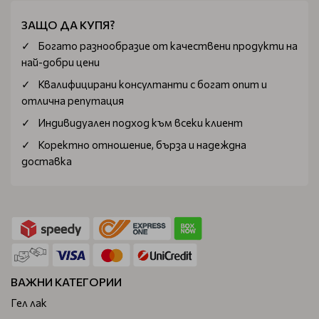
ЗАЩО ДА КУПЯ?
Богатo разнообразие от качествени продукти на
най-добри цени
Квалифицирани консултанти с богат опит и
отлична репутация
Индивидуален подход към всеки клиент
Коректно отношение, бърза и надеждна
доставка
ВАЖНИ КАТЕГОРИИ
Гел лак