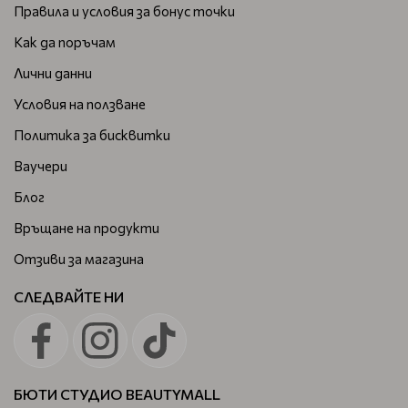
Правила и условия за бонус точки
Как да поръчам
Лични данни
Условия на ползване
Политика за бисквитки
Ваучери
Блог
Връщане на продукти
Отзиви за магазина
СЛЕДВАЙТЕ НИ
БЮТИ СТУДИО BEAUTYMALL