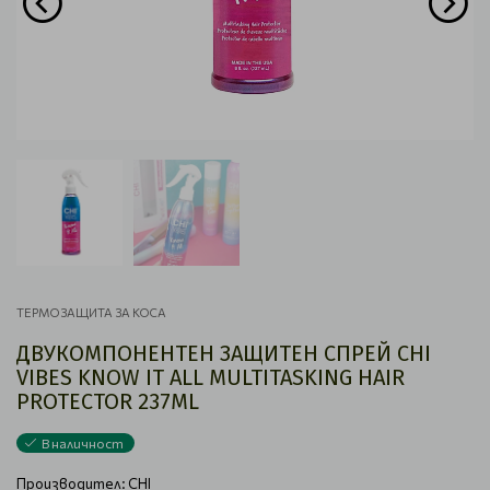
ТЕРМОЗАЩИТА ЗА КОСА
ДВУКОМПОНЕНТЕН ЗАЩИТЕН СПРЕЙ CHI
VIBES KNOW IT ALL MULTITASKING HAIR
PROTECTOR 237ML
В наличност
Производител:
CHI