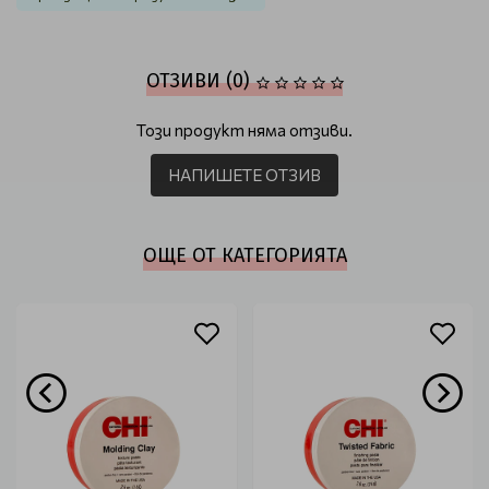
ОТЗИВИ (0)
Този продукт няма отзиви.
НАПИШЕТЕ ОТЗИВ
ОЩЕ ОТ КАТЕГОРИЯТА