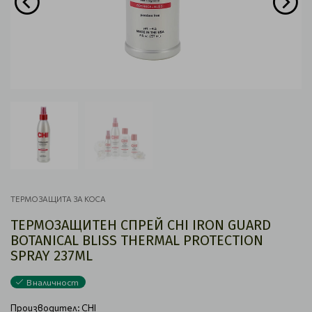
ТЕРМОЗАЩИТА ЗА КОСА
ТЕРМОЗАЩИТЕН СПРЕЙ CHI IRON GUARD
BOTANICAL BLISS THERMAL PROTECTION
SPRAY 237ML
В наличност
Производител:
CHI