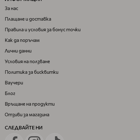
За нас
Плащане и доставка
Правила и условия за бонус точки
Как да поръчам
Лични данни
Условия на ползване
Политика за бисквитки
Ваучери
Блог
Връщане на продукти
Отзиви за магазина
СЛЕДВАЙТЕ НИ