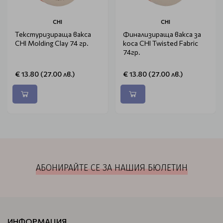
CHI
CHI
Текстуризираща вакса
Финализираща вакса за
CHI Molding Clay 74 гр.
коса CHI Twisted Fabric
74гр.
€ 13.80 (27.00 лв.)
€ 13.80 (27.00 лв.)
АБОНИРАЙТЕ СЕ ЗА НАШИЯ БЮЛЕТИН
ИНФОРМАЦИЯ