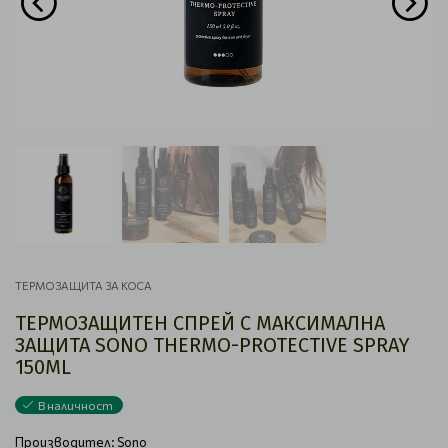
ТЕРМОЗАЩИТА ЗА КОСА
ТЕРМОЗАЩИТЕН СПРЕЙ С МАКСИМАЛНА
ЗАЩИТА SONO THERMO-PROTECTIVE SPRAY
150ML
В наличност
Производител:
Sono