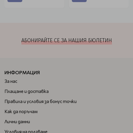
АБОНИРАЙТЕ СЕ ЗА НАШИЯ БЮЛЕТИН
ИНФОРМАЦИЯ
За нас
Плащане и доставка
Правила и условия за бонус точки
Как да поръчам
Лични данни
Условия на ползване