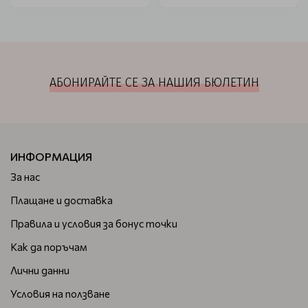
АБОНИРАЙТЕ СЕ ЗА НАШИЯ БЮЛЕТИН
ИНФОРМАЦИЯ
За нас
Плащане и доставка
Правила и условия за бонус точки
Как да поръчам
Лични данни
Условия на ползване