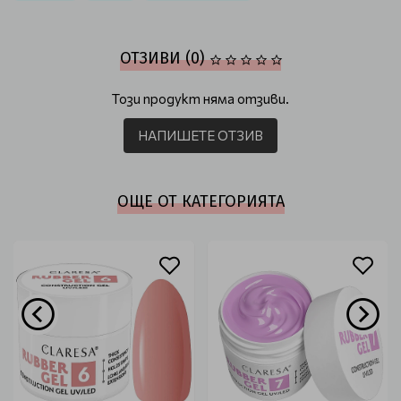
ОТЗИВИ (0)
Този продукт няма отзиви.
НАПИШЕТЕ ОТЗИВ
ОЩЕ ОТ КАТЕГОРИЯТА