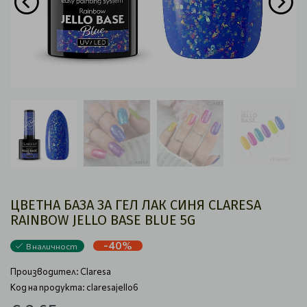
ЦВЕТНА БАЗА ЗА ГЕЛ ЛАК СИНЯ CLARESA
RAINBOW JELLO BASE BLUE 5G
-40%
В наличност
Производител:
Claresa
Код на продукта: claresajello6