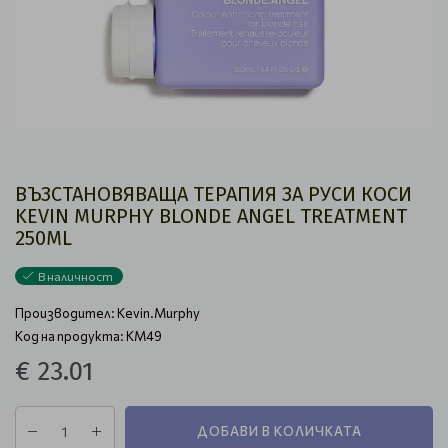
ВЪЗСТАНОВЯВАЩA ТЕРАПИЯ ЗА РУСИ КОСИ
KEVIN MURPHY BLONDE ANGEL TREATMENT
250ML
В наличност
Производител:
Kevin.Murphy
Код на продукта: KM49
€ 23.01
ДОБАВИ В КОЛИЧКАТА