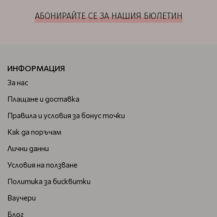
АБОНИРАЙТЕ СЕ ЗА НАШИЯ БЮЛЕТИН
ИНФОРМАЦИЯ
За нас
Плащане и доставка
Правила и условия за бонус точки
Как да поръчам
Лични данни
Условия на ползване
Политика за бисквитки
Ваучери
Блог