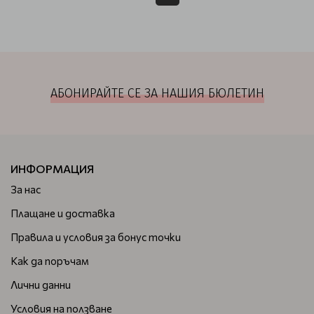
АБОНИРАЙТЕ СЕ ЗА НАШИЯ БЮЛЕТИН
ИНФОРМАЦИЯ
За нас
Плащане и доставка
Правила и условия за бонус точки
Как да поръчам
Лични данни
Условия на ползване