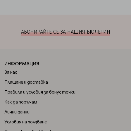
АБОНИРАЙТЕ СЕ ЗА НАШИЯ БЮЛЕТИН
ИНФОРМАЦИЯ
За нас
Плащане и доставка
Правила и условия за бонус точки
Как да поръчам
Лични данни
Условия на ползване