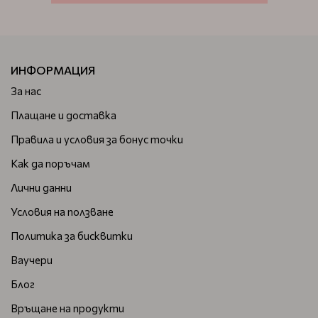
ИНФОРМАЦИЯ
За нас
Плащане и доставка
Правила и условия за бонус точки
Как да поръчам
Лични данни
Условия на ползване
Политика за бисквитки
Ваучери
Блог
Връщане на продукти