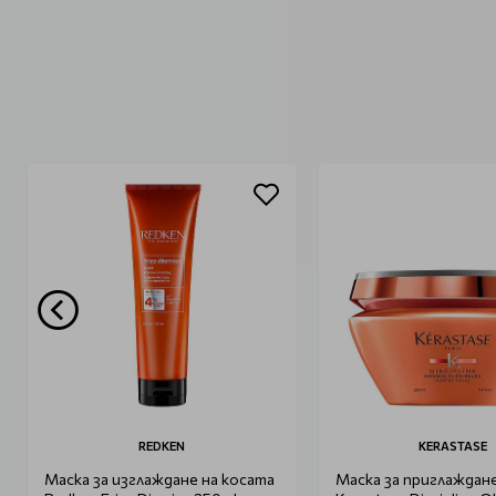
REDKEN
KERASTASE
Маска за изглаждане на косата
Маска за приглаждан