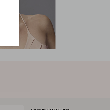
ВАЖНИ КАТЕГОРИИ