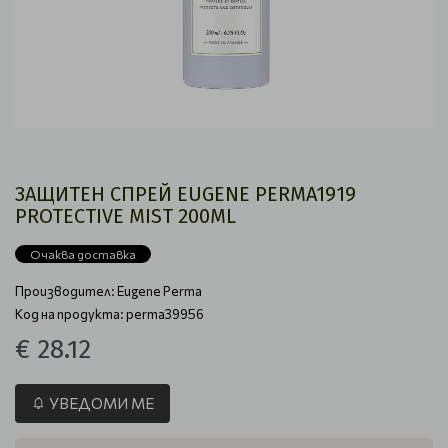
ЗАЩИТЕН СПРЕЙ EUGENE PERMA1919
PROTECTIVE MIST 200ML
Очаква доставка
Производител:
Eugene Perma
Код на продукта: perma39956
€ 28.12
УВЕДОМИ МЕ