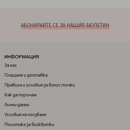
АБОНИРАЙТЕ СЕ ЗА НАШИЯ БЮЛЕТИН
ИНФОРМАЦИЯ
За нас
Плащане и доставка
Правила и условия за бонус точки
Как да поръчам
Лични данни
Условия на ползване
Политика за бисквитки